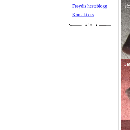
Frøydis hesteblogg
Kontakt oss