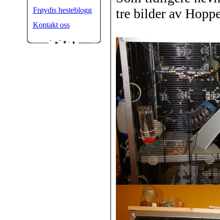
Frøydis hesteblogg
tre bilder av Hoppe
Kontakt oss